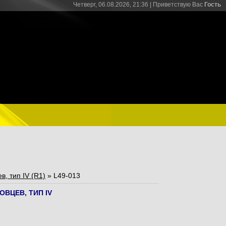
Четверг, 06.08.2026, 21:36 |
Приветствую Вас
Гость
, тип IV (R1)
» L49-013
ВЦЕВ, ТИП IV