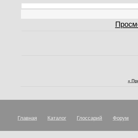
Просм
« Пр
Главная
Каталог
Глоссарий
Форум