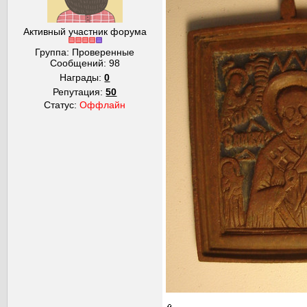
Активный участник форума
Группа: Проверенные
Сообщений:
98
Награды:
0
Репутация:
50
Статус:
Оффлайн