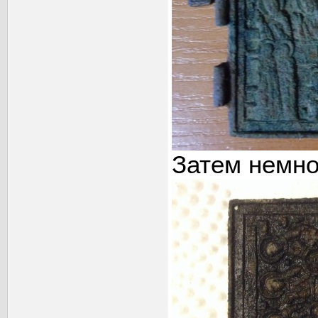
Затем немно