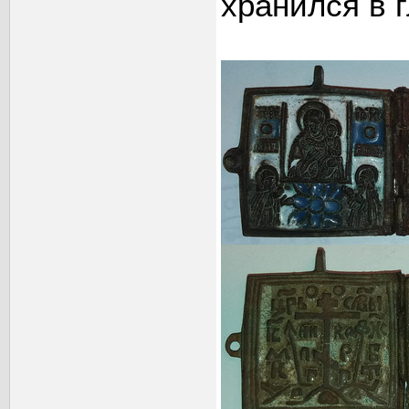
хранился в 