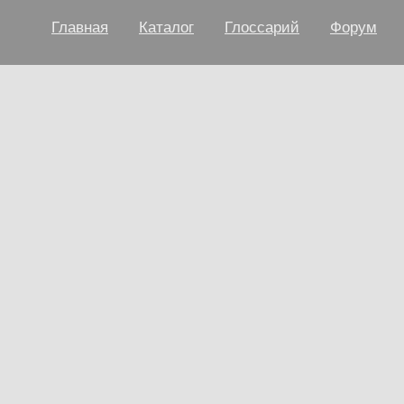
Главная
Каталог
Глоссарий
Форум