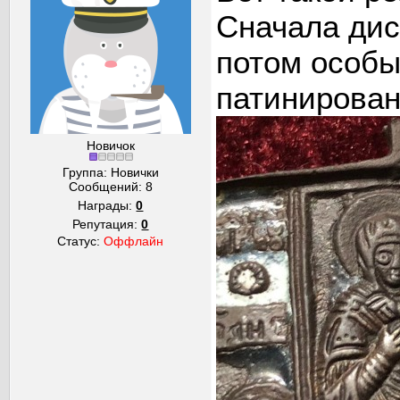
Сначала дис
потом особы
патинирован
Новичок
Группа: Новички
Сообщений:
8
Награды:
0
Репутация:
0
Статус:
Оффлайн