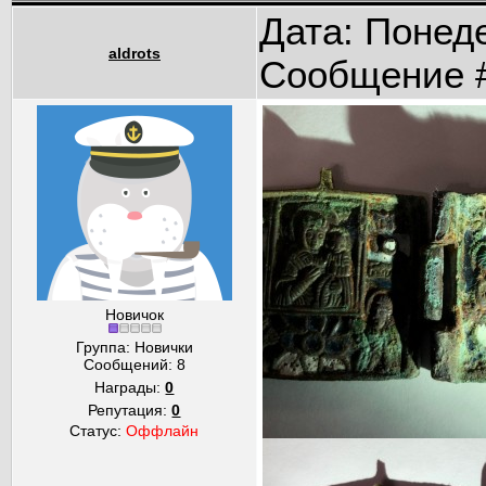
Дата: Понеде
aldrots
Сообщение 
Новичок
Группа: Новички
Сообщений:
8
Награды:
0
Репутация:
0
Статус:
Оффлайн