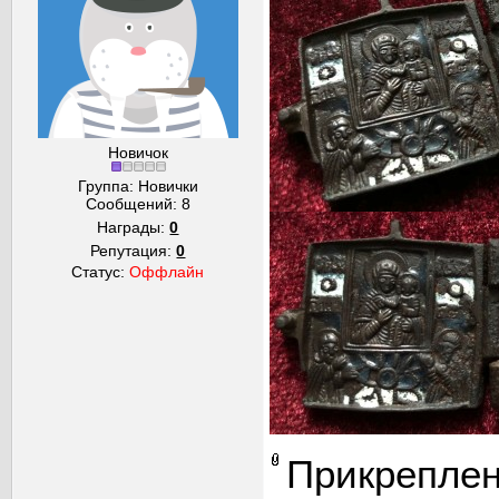
Новичок
Группа: Новички
Сообщений:
8
Награды:
0
Репутация:
0
Статус:
Оффлайн
Прикрепле