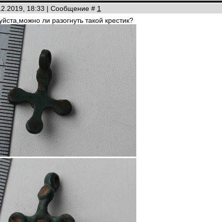
12.2019, 18:33 | Сообщение #
1
йста,можно ли разогнуть такой крестик?