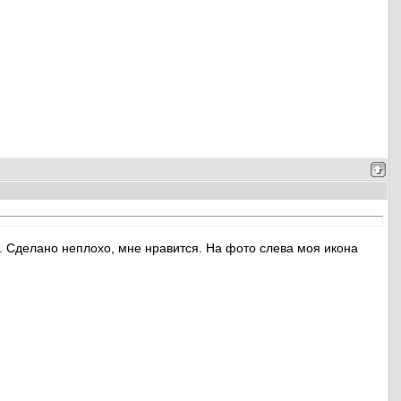
. Сделано неплохо, мне нравится. На фото слева моя икона