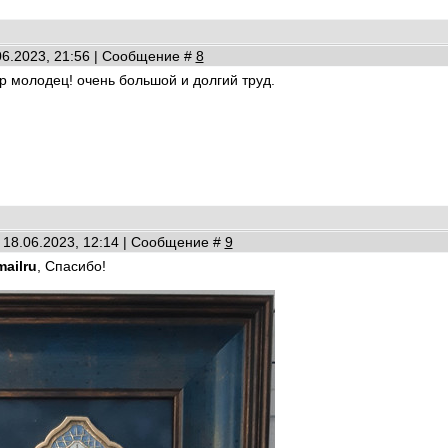
06.2023, 21:56 | Сообщение #
8
ер молодец! очень большой и долгий труд.
 18.06.2023, 12:14 | Сообщение #
9
ailru
, Спасибо!