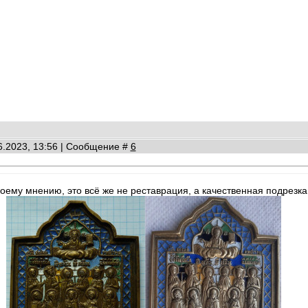
06.2023, 13:56 | Сообщение #
6
оему мнению, это всё же не реставрация, а качественная подрезка