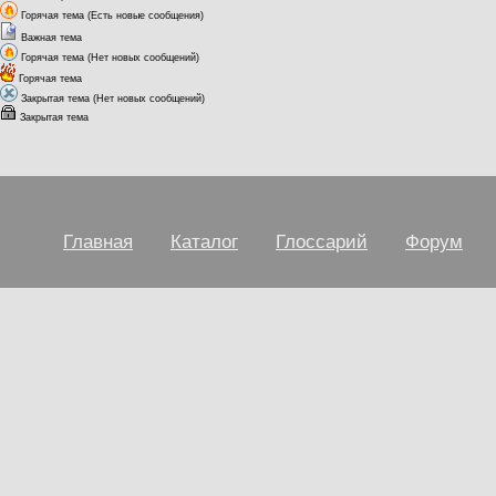
Горячая тема (Есть новые сообщения)
Важная тема
Горячая тема (Нет новых сообщений)
Горячая тема
Закрытая тема (Нет новых сообщений)
Закрытая тема
Главная
Каталог
Глоссарий
Форум